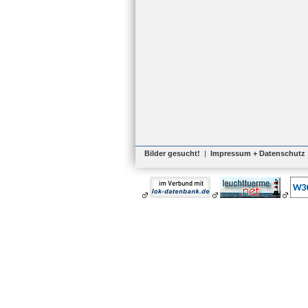
Bilder gesucht!
|
Impressum + Datenschutz