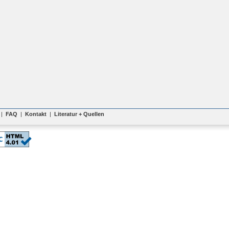
|
FAQ
|
Kontakt
|
Literatur + Quellen