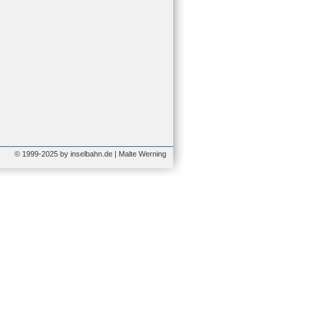
© 1999-2025 by inselbahn.de | Malte Werning