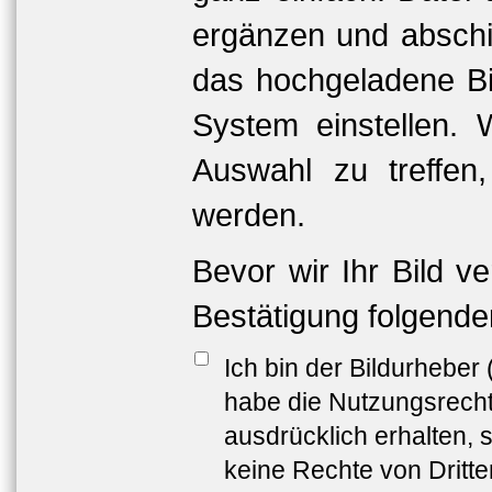
ergänzen und abschi
das hochgeladene Bil
System einstellen. 
Auswahl zu treffen
werden.
Bevor wir Ihr Bild v
Bestätigung folgende
Ich bin der Bildurheber
habe die Nutzungsrech
ausdrücklich erhalten, s
keine Rechte von Dritt