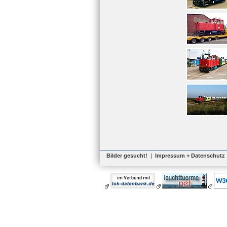
Bilder gesucht!
|
Impressum + Datenschutz