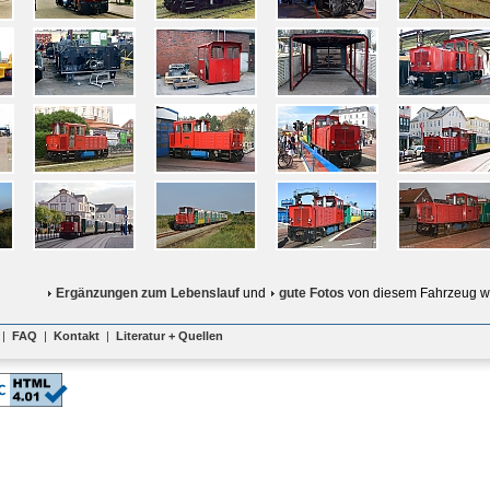
Ergänzungen zum Lebenslauf
und
gute Fotos
von diesem Fahrzeug w
|
FAQ
|
Kontakt
|
Literatur + Quellen