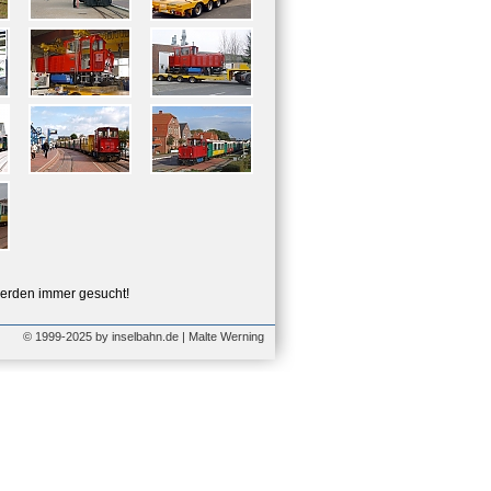
erden immer gesucht!
© 1999-2025 by inselbahn.de | Malte Werning