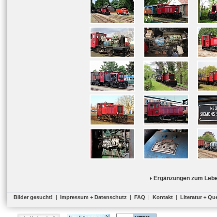
Ergänzungen zum Lebe
Bilder gesucht!
|
Impressum + Datenschutz
|
FAQ
|
Kontakt
|
Literatur + Qu