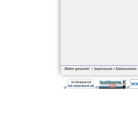
Bilder gesucht!
|
Impressum + Datenschutz