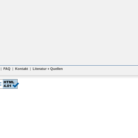
|
FAQ
|
Kontakt
|
Literatur + Quellen