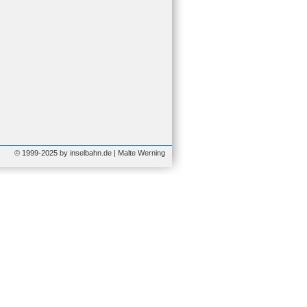
© 1999-2025 by inselbahn.de | Malte Werning