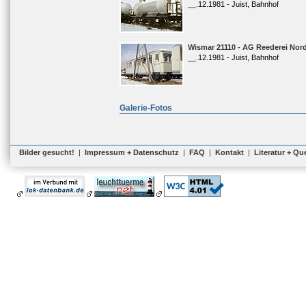
__.12.1981 - Juist, Bahnhof
Wismar 21110 - AG Reederei Nord
__.12.1981 - Juist, Bahnhof
Galerie-Fotos
Bilder gesucht!
|
Impressum + Datenschutz
|
FAQ
|
Kontakt
|
Literatur + Qu