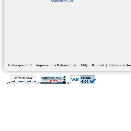
Galerie-Fotos
Bilder gesucht!
|
Impressum + Datenschutz
|
FAQ
|
Kontakt
|
Literatur + Qu