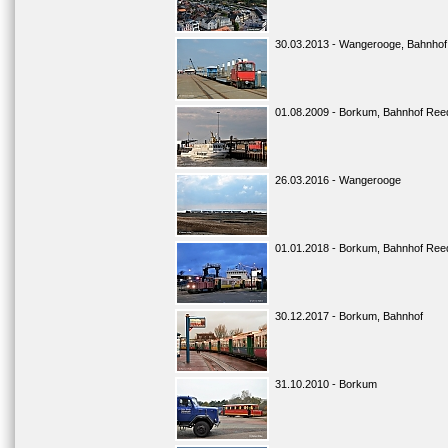
30.03.2013 - Wangerooge, Bahnhof
01.08.2009 - Borkum, Bahnhof Ree
26.03.2016 - Wangerooge
01.01.2018 - Borkum, Bahnhof Ree
30.12.2017 - Borkum, Bahnhof
31.10.2010 - Borkum