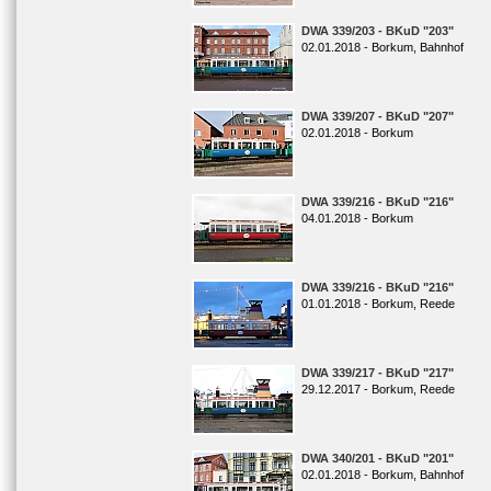
DWA 339/203 - BKuD "203"
02.01.2018 - Borkum, Bahnhof
DWA 339/207 - BKuD "207"
02.01.2018 - Borkum
DWA 339/216 - BKuD "216"
04.01.2018 - Borkum
DWA 339/216 - BKuD "216"
01.01.2018 - Borkum, Reede
DWA 339/217 - BKuD "217"
29.12.2017 - Borkum, Reede
DWA 340/201 - BKuD "201"
02.01.2018 - Borkum, Bahnhof