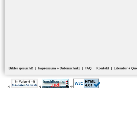
Bilder gesucht!
|
Impressum + Datenschutz
|
FAQ
|
Kontakt
|
Literatur + Qu