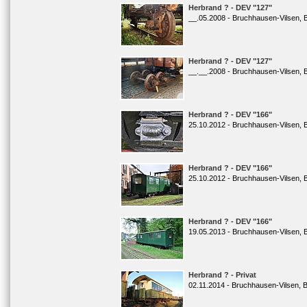
Herbrand ? - DEV "127"
__.05.2008 - Bruchhausen-Vilsen, B
Herbrand ? - DEV "127"
__.__.2008 - Bruchhausen-Vilsen, 
Herbrand ? - DEV "166"
25.10.2012 - Bruchhausen-Vilsen, 
Herbrand ? - DEV "166"
25.10.2012 - Bruchhausen-Vilsen, 
Herbrand ? - DEV "166"
19.05.2013 - Bruchhausen-Vilsen, B
Herbrand ? - Privat
02.11.2014 - Bruchhausen-Vilsen, 