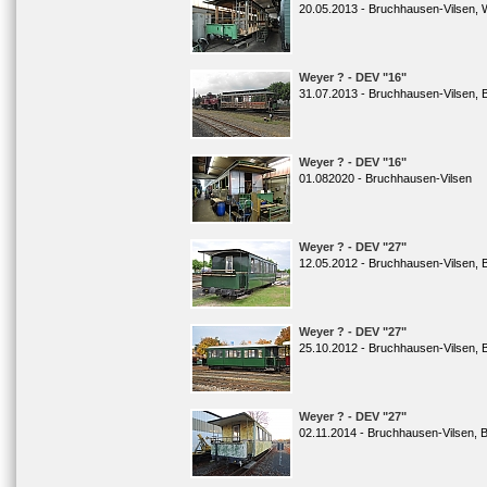
20.05.2013 - Bruchhausen-Vilsen, 
Weyer ? - DEV "16"
31.07.2013 - Bruchhausen-Vilsen, 
Weyer ? - DEV "16"
01.082020 - Bruchhausen-Vilsen
Weyer ? - DEV "27"
12.05.2012 - Bruchhausen-Vilsen, 
Weyer ? - DEV "27"
25.10.2012 - Bruchhausen-Vilsen, 
Weyer ? - DEV "27"
02.11.2014 - Bruchhausen-Vilsen, 