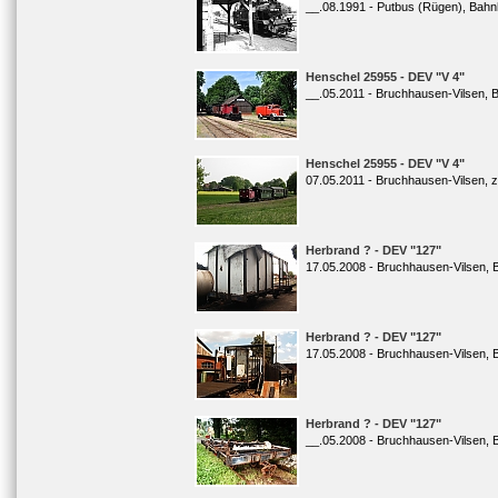
__.08.1991 - Putbus (Rügen), Bahn
Henschel 25955 - DEV "V 4"
__.05.2011 - Bruchhausen-Vilsen, 
Henschel 25955 - DEV "V 4"
07.05.2011 - Bruchhausen-Vilsen, zw
Herbrand ? - DEV "127"
17.05.2008 - Bruchhausen-Vilsen, 
Herbrand ? - DEV "127"
17.05.2008 - Bruchhausen-Vilsen, 
Herbrand ? - DEV "127"
__.05.2008 - Bruchhausen-Vilsen, B