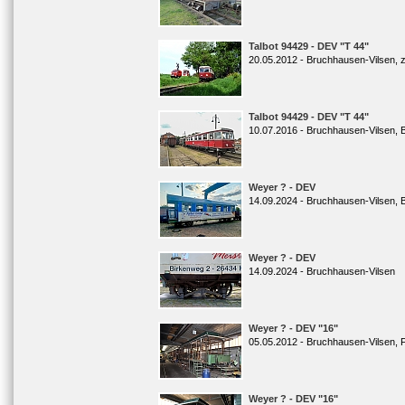
Talbot 94429 - DEV "T 44"
20.05.2012 - Bruchhausen-Vilsen, zw
Talbot 94429 - DEV "T 44"
10.07.2016 - Bruchhausen-Vilsen, 
Weyer ? - DEV
14.09.2024 - Bruchhausen-Vilsen, 
Weyer ? - DEV
14.09.2024 - Bruchhausen-Vilsen
Weyer ? - DEV "16"
05.05.2012 - Bruchhausen-Vilsen, 
Weyer ? - DEV "16"