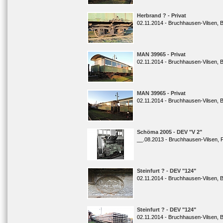
Herbrand ? - Privat
02.11.2014 - Bruchhausen-Vilsen, 
MAN 39965 - Privat
02.11.2014 - Bruchhausen-Vilsen, 
MAN 39965 - Privat
02.11.2014 - Bruchhausen-Vilsen, 
Schöma 2005 - DEV "V 2"
__.08.2013 - Bruchhausen-Vilsen, 
Steinfurt ? - DEV "124"
02.11.2014 - Bruchhausen-Vilsen, 
Steinfurt ? - DEV "124"
02.11.2014 - Bruchhausen-Vilsen, 