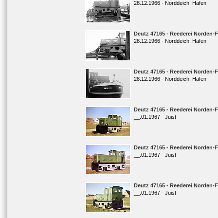
28.12.1966 - Norddeich, Hafen
Deutz 47165 - Reederei Norden-Fr
28.12.1966 - Norddeich, Hafen
Deutz 47165 - Reederei Norden-Fr
28.12.1966 - Norddeich, Hafen
Deutz 47165 - Reederei Norden-Fr
__.01.1967 - Juist
Deutz 47165 - Reederei Norden-Fr
__.01.1967 - Juist
Deutz 47165 - Reederei Norden-Fr
__.01.1967 - Juist