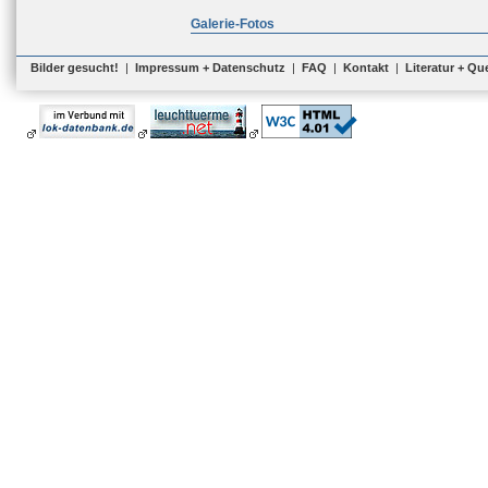
Galerie-Fotos
Bilder gesucht!
|
Impressum + Datenschutz
|
FAQ
|
Kontakt
|
Literatur + Qu