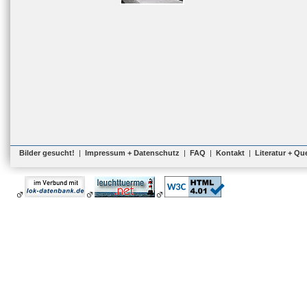
Bilder gesucht!
|
Impressum + Datenschutz
|
FAQ
|
Kontakt
|
Literatur + Qu