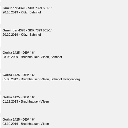
Gmeinder 4378 - SDK "329 501-1"
20.10.2019 - Klütz, Bahnhof
Gmeinder 4378 - SDK "329 501-1"
20.10.2019 - Klütz, Bahnhof
Gotha 1425 - DEV " 6"
28.06.2009 - Bruchhausen-Vilsen, Bahnhof
Gotha 1425 - DEV " 6"
05.08.2012 - Bruchhausen-Vilsen, Bahnhof Heiligenberg
Gotha 1425 - DEV " 6"
01.12.2013 - Bruchhausen-Vilsen
Gotha 1425 - DEV " 6"
03.10.2016 - Bruchhausen-Vilsen