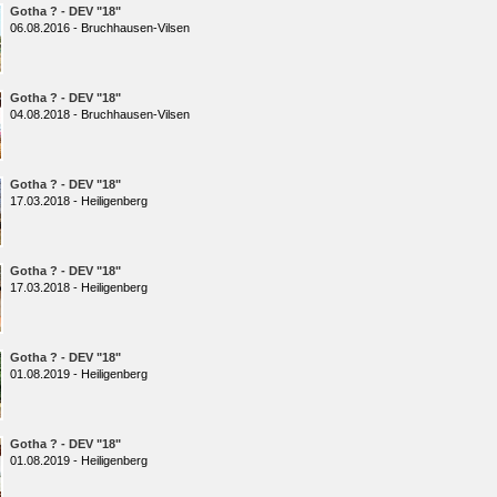
Gotha ? - DEV "18"
06.08.2016 - Bruchhausen-Vilsen
Gotha ? - DEV "18"
04.08.2018 - Bruchhausen-Vilsen
Gotha ? - DEV "18"
17.03.2018 - Heiligenberg
Gotha ? - DEV "18"
17.03.2018 - Heiligenberg
Gotha ? - DEV "18"
01.08.2019 - Heiligenberg
Gotha ? - DEV "18"
01.08.2019 - Heiligenberg