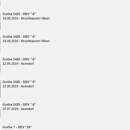
Gotha 1425 - DEV " 6"
18.09.2016 - Bruchhausen-Vilsen
Gotha 1425 - DEV " 6"
18.09.2016 - Bruchhausen-Vilsen
Gotha 1425 - DEV " 6"
12.05.2019 - Asendorf
Gotha 1425 - DEV " 6"
12.05.2019 - Asendorf
Gotha 1425 - DEV " 6"
07.07.2019 - Asendorf
Gotha ? - DEV "18"