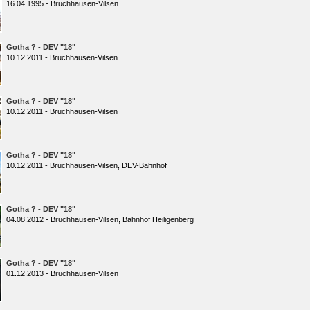
16.04.1995 - Bruchhausen-Vilsen
Gotha ? - DEV "18"
10.12.2011 - Bruchhausen-Vilsen
Gotha ? - DEV "18"
10.12.2011 - Bruchhausen-Vilsen
Gotha ? - DEV "18"
10.12.2011 - Bruchhausen-Vilsen, DEV-Bahnhof
Gotha ? - DEV "18"
04.08.2012 - Bruchhausen-Vilsen, Bahnhof Heiligenberg
Gotha ? - DEV "18"
01.12.2013 - Bruchhausen-Vilsen