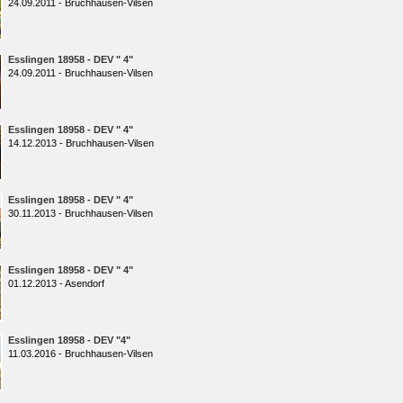
24.09.2011 - Bruchhausen-Vilsen
Esslingen 18958 - DEV " 4"
24.09.2011 - Bruchhausen-Vilsen
Esslingen 18958 - DEV " 4"
14.12.2013 - Bruchhausen-Vilsen
Esslingen 18958 - DEV " 4"
30.11.2013 - Bruchhausen-Vilsen
Esslingen 18958 - DEV " 4"
01.12.2013 - Asendorf
Esslingen 18958 - DEV "4"
11.03.2016 - Bruchhausen-Vilsen