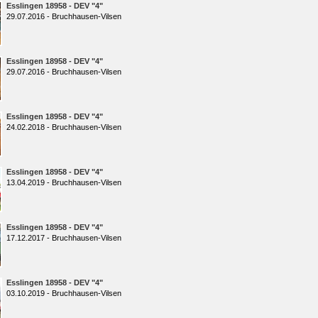
Esslingen 18958 - DEV "4"
29.07.2016 - Bruchhausen-Vilsen
Esslingen 18958 - DEV "4"
29.07.2016 - Bruchhausen-Vilsen
Esslingen 18958 - DEV "4"
24.02.2018 - Bruchhausen-Vilsen
Esslingen 18958 - DEV "4"
13.04.2019 - Bruchhausen-Vilsen
Esslingen 18958 - DEV "4"
17.12.2017 - Bruchhausen-Vilsen
Esslingen 18958 - DEV "4"
03.10.2019 - Bruchhausen-Vilsen