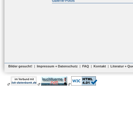
Galerie-Fotos
Bilder gesucht!
|
Impressum + Datenschutz
|
FAQ
|
Kontakt
|
Literatur + Qu