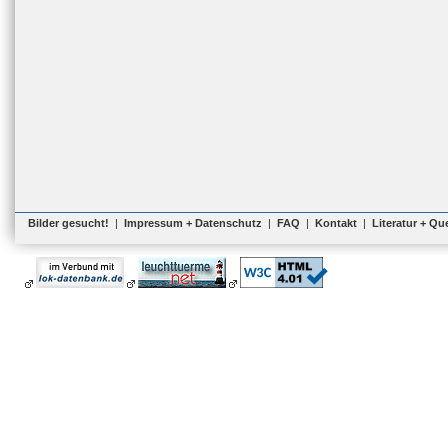
Bilder gesucht!
|
Impressum + Datenschutz
|
FAQ
|
Kontakt
|
Literatur + Qu