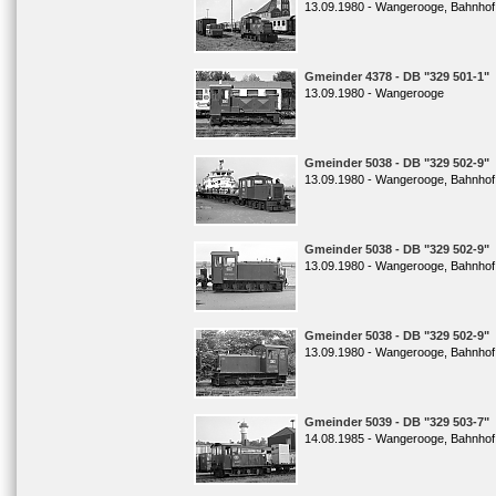
13.09.1980 - Wangerooge, Bahnhof
Gmeinder 4378 - DB "329 501-1"
13.09.1980 - Wangerooge
Gmeinder 5038 - DB "329 502-9"
13.09.1980 - Wangerooge, Bahnhof
Gmeinder 5038 - DB "329 502-9"
13.09.1980 - Wangerooge, Bahnhof
Gmeinder 5038 - DB "329 502-9"
13.09.1980 - Wangerooge, Bahnhof
Gmeinder 5039 - DB "329 503-7"
14.08.1985 - Wangerooge, Bahnhof