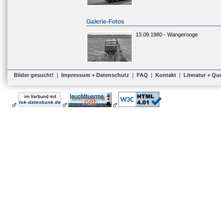
Galerie-Fotos
13.09.1980 - Wangerooge
Bilder gesucht!
|
Impressum + Datenschutz
|
FAQ
|
Kontakt
|
Literatur + Qu