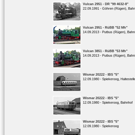
Vulcan 2951 - DR "99 4632-8"
22.09.1991 - Göhren (Rügen), Bah
Vulcan 2951 - RüBB "52 Mh"
14.09.2013 - Putbus (Rügen), Bahn
Vulcan 3851 - RüBB "53 Mh"
14.09.2013 - Putbus (Rügen), Bahn
Wismar 20222 - IBS "5"
12.09.1980 - Spiekeroog, Haltestelle
Wismar 20222 - IBS "5"
12.09.1980 - Spiekeroog, Bahnhof
Wismar 20222 - IBS "5"
12.09.1980 - Spiekeroog