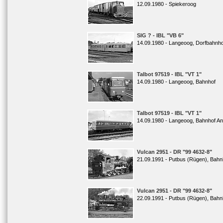
12.09.1980 - Spiekeroog
SIG ? - IBL "VB 6"
14.09.1980 - Langeoog, Dorfbahnho
Talbot 97519 - IBL "VT 1"
14.09.1980 - Langeoog, Bahnhof
Talbot 97519 - IBL "VT 1"
14.09.1980 - Langeoog, Bahnhof An
Vulcan 2951 - DR "99 4632-8"
21.09.1991 - Putbus (Rügen), Bahn
Vulcan 2951 - DR "99 4632-8"
22.09.1991 - Putbus (Rügen), Bahn