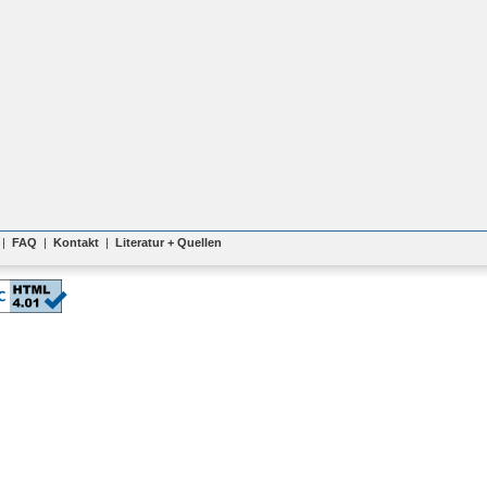
|
FAQ
|
Kontakt
|
Literatur + Quellen