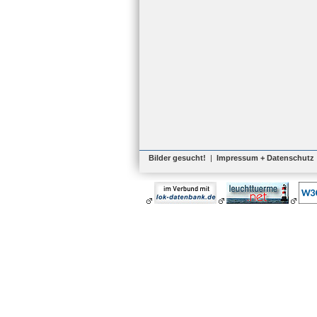
Bilder gesucht!
|
Impressum + Datenschutz