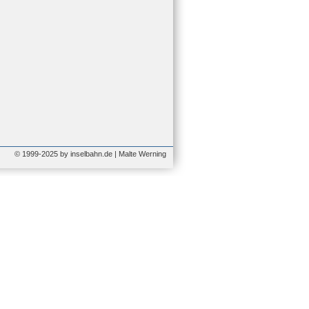
© 1999-2025 by inselbahn.de | Malte Werning