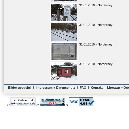
31.01.2010 - Norderney
31.01.2010 - Norderney
31.01.2010 - Norderney
31.01.2010 - Norderney
Bilder gesucht!
|
Impressum + Datenschutz
|
FAQ
|
Kontakt
|
Literatur + Qu