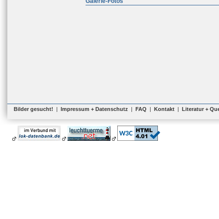
Galerie-Fotos
Bilder gesucht!
|
Impressum + Datenschutz
|
FAQ
|
Kontakt
|
Literatur + Qu