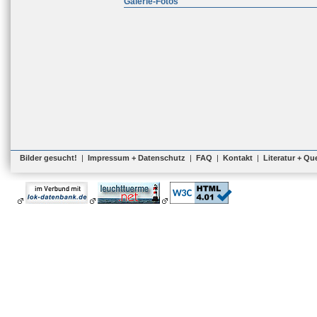
Galerie-Fotos
Bilder gesucht!
|
Impressum + Datenschutz
|
FAQ
|
Kontakt
|
Literatur + Qu