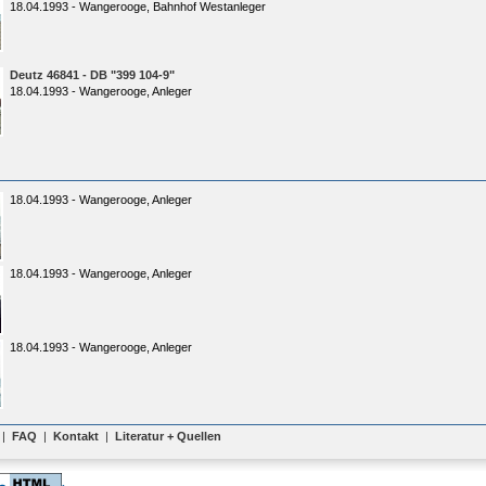
18.04.1993 - Wangerooge, Bahnhof Westanleger
Deutz 46841 - DB "399 104-9"
18.04.1993 - Wangerooge, Anleger
18.04.1993 - Wangerooge, Anleger
18.04.1993 - Wangerooge, Anleger
18.04.1993 - Wangerooge, Anleger
|
FAQ
|
Kontakt
|
Literatur + Quellen