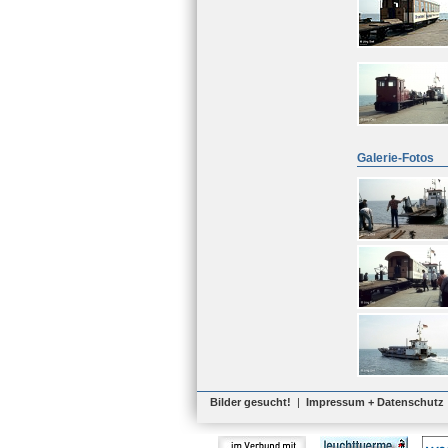
Galerie-Fotos
Bilder gesucht!
|
Impressum + Datenschutz