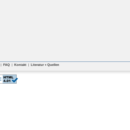
|
FAQ
|
Kontakt
|
Literatur + Quellen