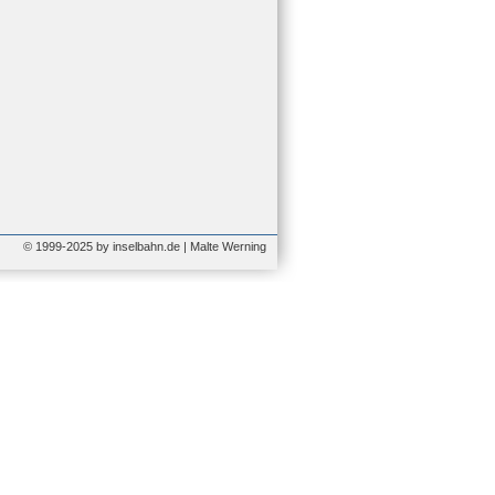
© 1999-2025 by inselbahn.de | Malte Werning