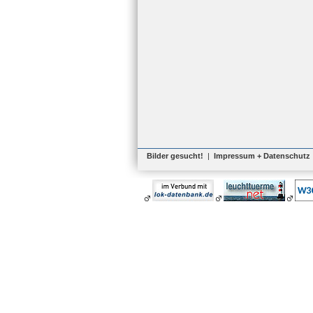
Bilder gesucht!
|
Impressum + Datenschutz