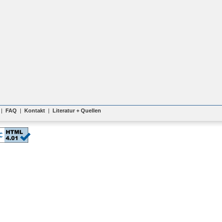
|
FAQ
|
Kontakt
|
Literatur + Quellen