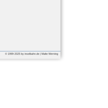
© 1999-2025 by inselbahn.de | Malte Werning