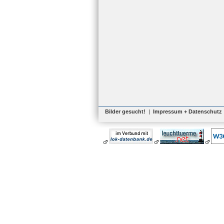
Bilder gesucht!
|
Impressum + Datenschutz