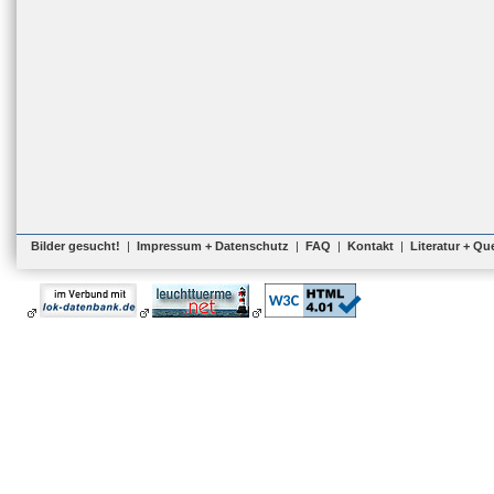
Bilder gesucht!
|
Impressum + Datenschutz
|
FAQ
|
Kontakt
|
Literatur + Qu