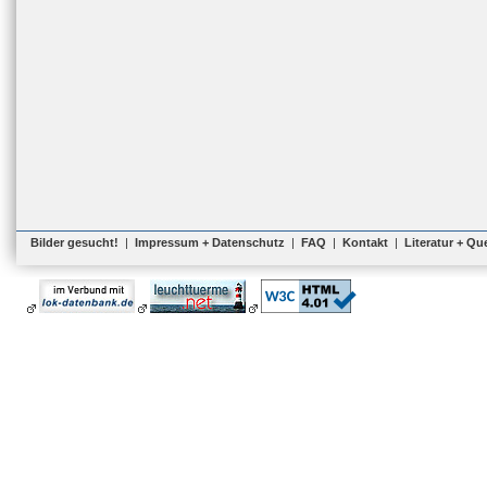
Bilder gesucht!
|
Impressum + Datenschutz
|
FAQ
|
Kontakt
|
Literatur + Qu