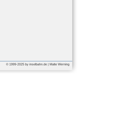
© 1999-2025 by inselbahn.de | Malte Werning