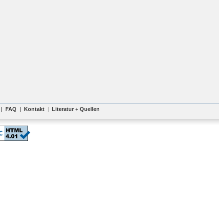
|
FAQ
|
Kontakt
|
Literatur + Quellen