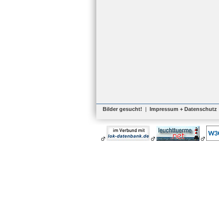
Bilder gesucht!
|
Impressum + Datenschutz