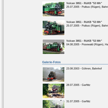
Vulcan 3851 - RüKB "53 Mh"
25.07.2005 - Putbus (Rügen), Bahn
Vulcan 3851 - RüKB "53 Mh"
25.07.2005 - Putbus (Rügen), Bahn
Vulcan 3851 - RüKB "53 Mh"
04.08.2005 - Posewald (Rügen), Ha
Galerie-Fotos
23.08.2003 - Göhren, Bahnhof
28.07.2005 - Garftitz
31.07.2005 - Garftitz