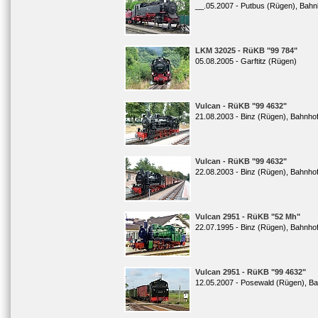
__.05.2007 - Putbus (Rügen), Bahn
LKM 32025 - RüKB "99 784"
05.08.2005 - Garftitz (Rügen)
Vulcan - RüKB "99 4632"
21.08.2003 - Binz (Rügen), Bahnho
Vulcan - RüKB "99 4632"
22.08.2003 - Binz (Rügen), Bahnho
Vulcan 2951 - RüKB "52 Mh"
22.07.1995 - Binz (Rügen), Bahnho
Vulcan 2951 - RüKB "99 4632"
12.05.2007 - Posewald (Rügen), B