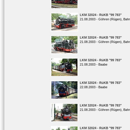
LKM 32024 - RüKB "99 783"
21.08.2003 - Göhren (Rügen), Bah
LKM 32024 - RüKB "99 783"
21.08.2003 - Göhren (Rügen), Bah
LKM 32024 - RüKB "99 783"
21.08.2003 - Baabe
LKM 32024 - RüKB "99 783"
22.08.2003 - Baabe
LKM 32024 - RüKB "99 783"
21.08.2003 - Göhren (Rügen), Bah
LKM 32024 - RüKB "99 783"