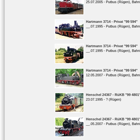
25.07.2005 - Putbus (Rügen), Bahn
Hartmann 3714 - Privat "99 594"
__.07.1995 - Putbus (Rügen), Bahn
Hartmann 3714 - Privat "99 594"
__.07.1995 - Putbus (Rügen), Bahn
Hartmann 3714 - Privat "99 594"
12.05.2007 - Putbus (Rügen), Bahn
Henschel 24367 - RüKB "99 4801
23.07.1995 - ? (Rügen)
Henschel 24367 - RüKB "99 4801
__.05.2007 - Putbus (Rügen), Bahn