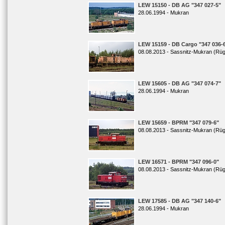
LEW 15150 - DB AG "347 027-5"
28.06.1994 - Mukran
LEW 15159 - DB Cargo "347 036-
08.08.2013 - Sassnitz-Mukran (Rü
LEW 15605 - DB AG "347 074-7"
28.06.1994 - Mukran
LEW 15659 - BPRM "347 079-6"
08.08.2013 - Sassnitz-Mukran (Rü
LEW 16571 - BPRM "347 096-0"
08.08.2013 - Sassnitz-Mukran (Rü
LEW 17585 - DB AG "347 140-6"
28.06.1994 - Mukran