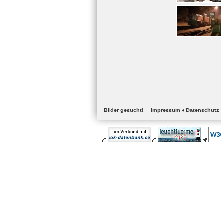
Bilder gesucht!
|
Impressum + Datenschutz