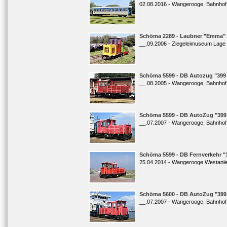
02.08.2016 - Wangerooge, Bahnhof
Schöma 2289 - Laubner "Emma"
__.09.2006 - Ziegeleimuseum Lage
Schöma 5599 - DB Autozug "399 
__.08.2005 - Wangerooge, Bahnhof
Schöma 5599 - DB AutoZug "399
__.07.2007 - Wangerooge, Bahnhof
Schöma 5599 - DB Fernverkehr "
25.04.2014 - Wangerooge Westanl
Schöma 5600 - DB AutoZug "399
__.07.2007 - Wangerooge, Bahnhof