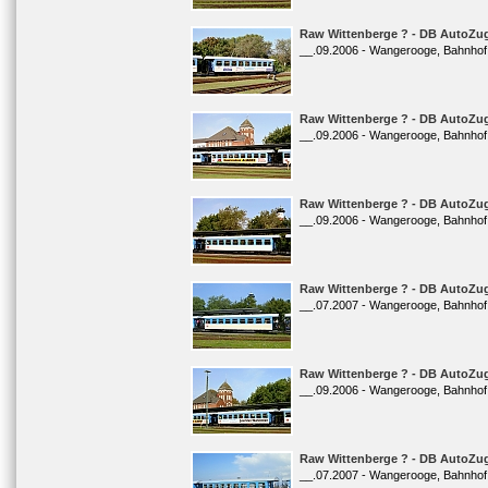
Raw Wittenberge ? - DB AutoZug
__.09.2006 - Wangerooge, Bahnhof
Raw Wittenberge ? - DB AutoZug
__.09.2006 - Wangerooge, Bahnhof
Raw Wittenberge ? - DB AutoZug
__.09.2006 - Wangerooge, Bahnhof
Raw Wittenberge ? - DB AutoZug
__.07.2007 - Wangerooge, Bahnhof
Raw Wittenberge ? - DB AutoZug
__.09.2006 - Wangerooge, Bahnhof
Raw Wittenberge ? - DB AutoZug
__.07.2007 - Wangerooge, Bahnhof