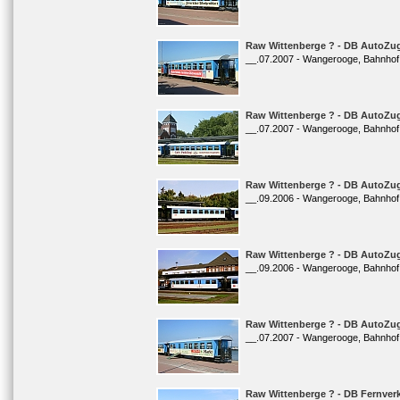
Raw Wittenberge ? - DB AutoZug
__.07.2007 - Wangerooge, Bahnhof
Raw Wittenberge ? - DB AutoZug
__.07.2007 - Wangerooge, Bahnhof
Raw Wittenberge ? - DB AutoZug
__.09.2006 - Wangerooge, Bahnhof
Raw Wittenberge ? - DB AutoZug
__.09.2006 - Wangerooge, Bahnhof
Raw Wittenberge ? - DB AutoZug
__.07.2007 - Wangerooge, Bahnhof
Raw Wittenberge ? - DB Fernverk