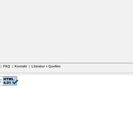
|
FAQ
|
Kontakt
|
Literatur + Quellen