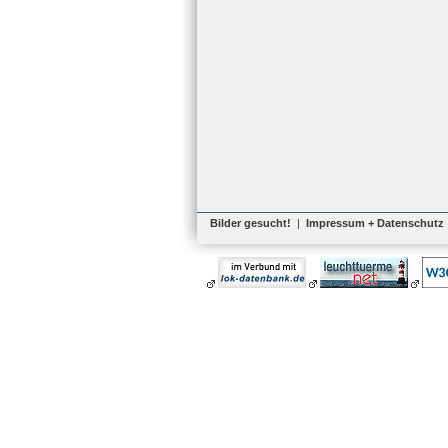
Bilder gesucht!
|
Impressum + Datenschutz