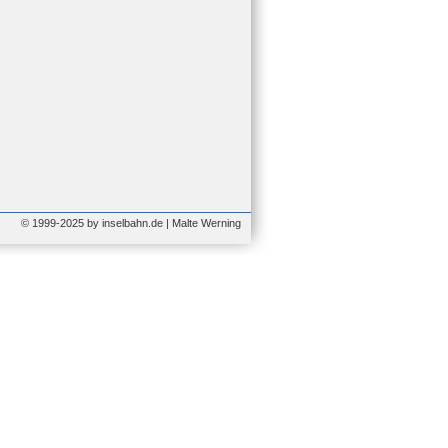
© 1999-2025 by inselbahn.de | Malte Werning