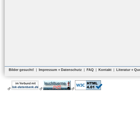
Bilder gesucht!
|
Impressum + Datenschutz
|
FAQ
|
Kontakt
|
Literatur + Qu