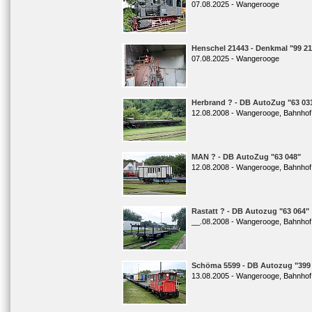
07.08.2025 - Wangerooge
Henschel 21443 - Denkmal "99 21
07.08.2025 - Wangerooge
Herbrand ? - DB AutoZug "63 03
12.08.2008 - Wangerooge, Bahnhof
MAN ? - DB AutoZug "63 048"
12.08.2008 - Wangerooge, Bahnhof
Rastatt ? - DB Autozug "63 064"
__.08.2008 - Wangerooge, Bahnhof
Schöma 5599 - DB Autozug "399 
13.08.2005 - Wangerooge, Bahnhof