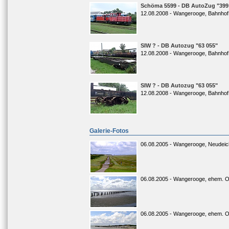
Schöma 5599 - DB AutoZug "399
12.08.2008 - Wangerooge, Bahnhof
SIW ? - DB Autozug "63 055"
12.08.2008 - Wangerooge, Bahnhof
SIW ? - DB Autozug "63 055"
12.08.2008 - Wangerooge, Bahnhof
Galerie-Fotos
06.08.2005 - Wangerooge, Neudeic
06.08.2005 - Wangerooge, ehem. O
06.08.2005 - Wangerooge, ehem. O