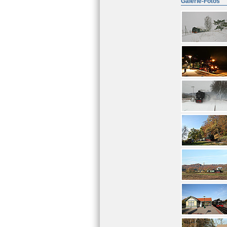
Galerie-Fotos