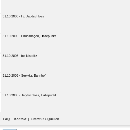
31.10.2005 - Hp Jagdschloss
31.10.2005 - Philipshagen, Haltepunkt
31.10.2005 - bei Nistelitz
31.10.2005 - Seelvitz, Bahnhof
31.10.2005 - Jagdschloss, Haltepunkt
|
FAQ
|
Kontakt
|
Literatur + Quellen