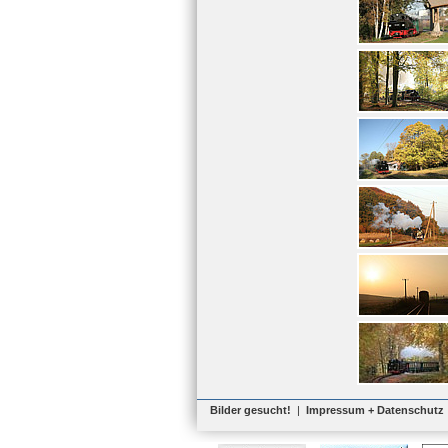
Bilder gesucht!
|
Impressum + Datenschutz