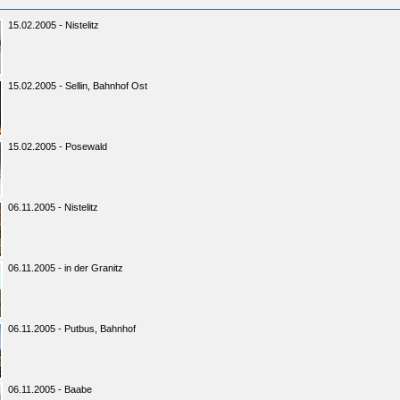
15.02.2005 - Nistelitz
15.02.2005 - Sellin, Bahnhof Ost
15.02.2005 - Posewald
06.11.2005 - Nistelitz
06.11.2005 - in der Granitz
06.11.2005 - Putbus, Bahnhof
06.11.2005 - Baabe