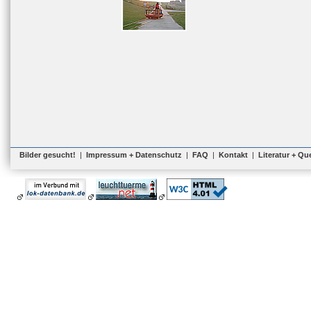
Bilder gesucht!
|
Impressum + Datenschutz
|
FAQ
|
Kontakt
|
Literatur + Qu