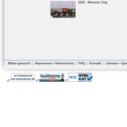
2000 - Minsener Oog
Bilder gesucht!
|
Impressum + Datenschutz
|
FAQ
|
Kontakt
|
Literatur + Qu