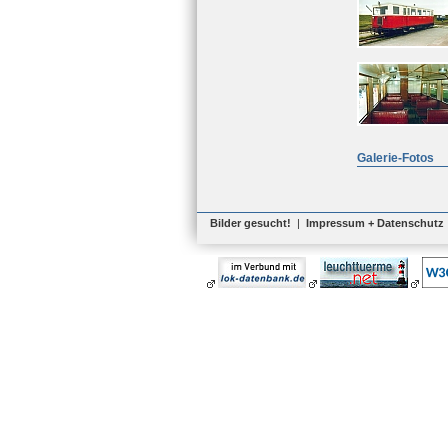
Galerie-Fotos
Bilder gesucht!
|
Impressum + Datenschutz