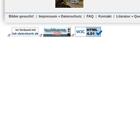
Bilder gesucht!
|
Impressum + Datenschutz
|
FAQ
|
Kontakt
|
Literatur + Qu