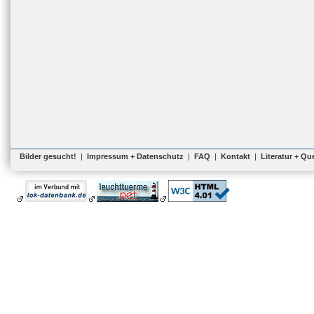
Bilder gesucht!
|
Impressum + Datenschutz
|
FAQ
|
Kontakt
|
Literatur + Qu