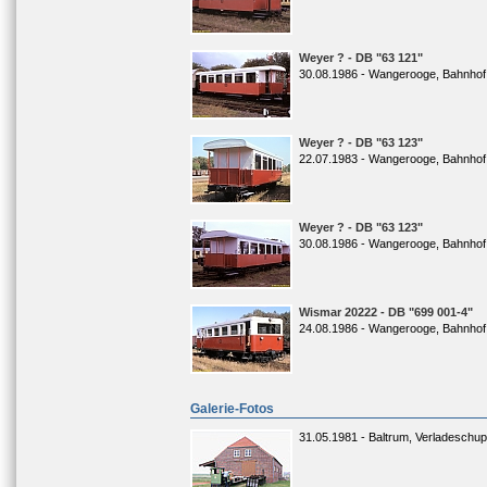
Weyer ? - DB "63 121"
30.08.1986 - Wangerooge, Bahnhof
Weyer ? - DB "63 123"
22.07.1983 - Wangerooge, Bahnhof
Weyer ? - DB "63 123"
30.08.1986 - Wangerooge, Bahnhof
Wismar 20222 - DB "699 001-4"
24.08.1986 - Wangerooge, Bahnhof
Galerie-Fotos
31.05.1981 - Baltrum, Verladeschu