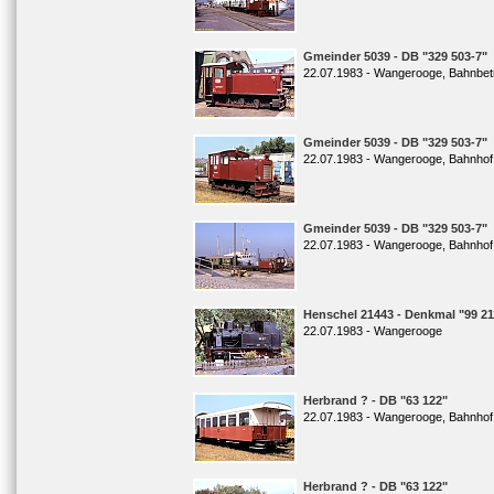
Gmeinder 5039 - DB "329 503-7"
22.07.1983 - Wangerooge, Bahnbet
Gmeinder 5039 - DB "329 503-7"
22.07.1983 - Wangerooge, Bahnhof
Gmeinder 5039 - DB "329 503-7"
22.07.1983 - Wangerooge, Bahnhof
Henschel 21443 - Denkmal "99 21
22.07.1983 - Wangerooge
Herbrand ? - DB "63 122"
22.07.1983 - Wangerooge, Bahnhof
Herbrand ? - DB "63 122"