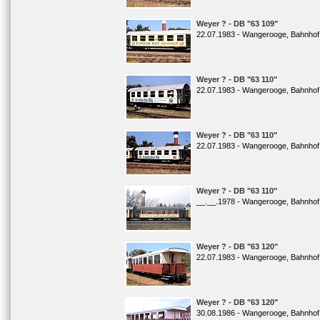
Weyer ? - DB "63 109"
22.07.1983 - Wangerooge, Bahnhof
Weyer ? - DB "63 110"
22.07.1983 - Wangerooge, Bahnhof
Weyer ? - DB "63 110"
22.07.1983 - Wangerooge, Bahnhof
Weyer ? - DB "63 110"
__.__.1978 - Wangerooge, Bahnhof
Weyer ? - DB "63 120"
22.07.1983 - Wangerooge, Bahnhof
Weyer ? - DB "63 120"
30.08.1986 - Wangerooge, Bahnhof