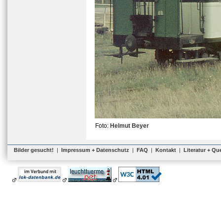
Foto:
Helmut Beyer
Bilder gesucht!
|
Impressum + Datenschutz
|
FAQ
|
Kontakt
|
Literatur + Qu