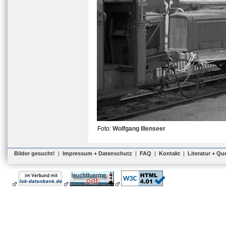
Foto:
Wolfgang Illenseer
Bilder gesucht!
|
Impressum + Datenschutz
|
FAQ
|
Kontakt
|
Literatur + Qu