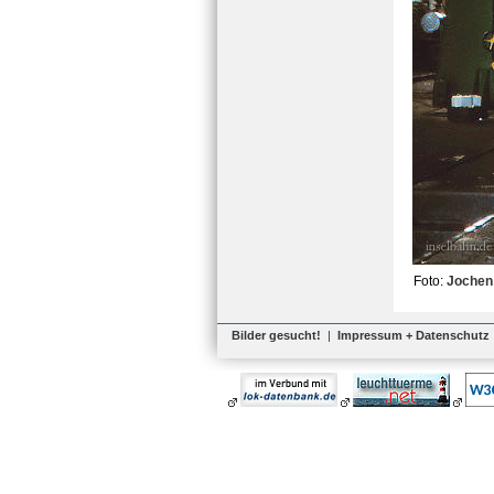
Foto:
Jochen
Bilder gesucht!
|
Impressum + Datenschutz