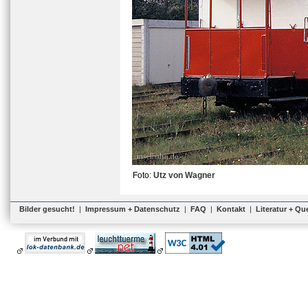
Foto:
Utz von Wagner
Bilder gesucht!
|
Impressum + Datenschutz
|
FAQ
|
Kontakt
|
Literatur + Qu