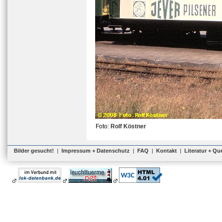
Foto:
Rolf Köstner
Bilder gesucht!
|
Impressum + Datenschutz
|
FAQ
|
Kontakt
|
Literatur + Qu