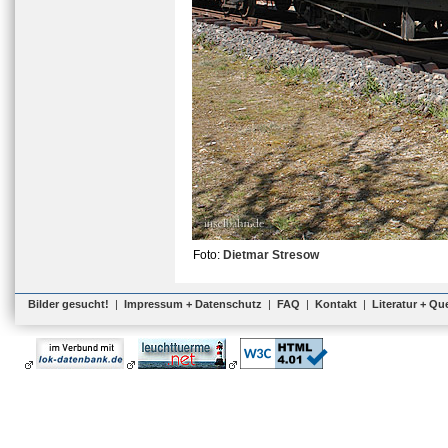
Foto:
Dietmar Stresow
Bilder gesucht!
|
Impressum + Datenschutz
|
FAQ
|
Kontakt
|
Literatur + Qu