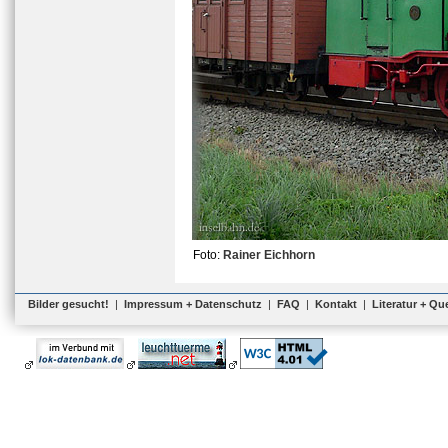
Foto:
Rainer Eichhorn
Bilder gesucht!
|
Impressum + Datenschutz
|
FAQ
|
Kontakt
|
Literatur + Qu