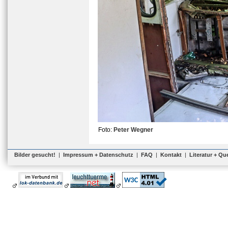
Foto:
Peter Wegner
Bilder gesucht!
|
Impressum + Datenschutz
|
FAQ
|
Kontakt
|
Literatur + Qu