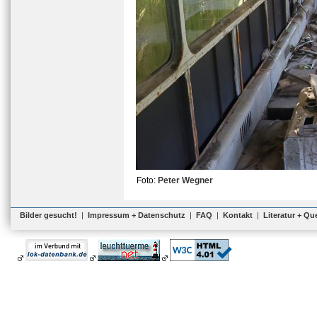
Foto:
Peter Wegner
Bilder gesucht!
|
Impressum + Datenschutz
|
FAQ
|
Kontakt
|
Literatur + Qu