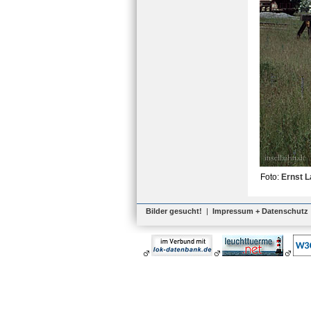
Foto:
Ernst L
Bilder gesucht!
|
Impressum + Datenschutz